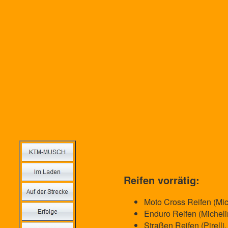
Reifen vorrätig:
Moto Cross Reifen (Mich
Enduro Reifen (Michelin
Straßen Reifen (Pirelli