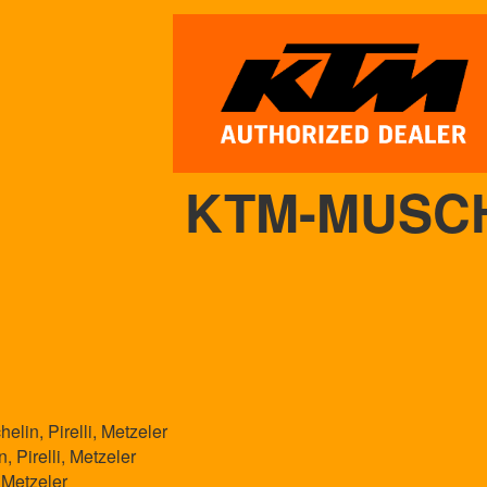
KTM-MUSC
elin, Pirelli, Metzeler
, Pirelli, Metzeler
, Metzeler