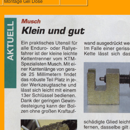
Montage Gel Dose