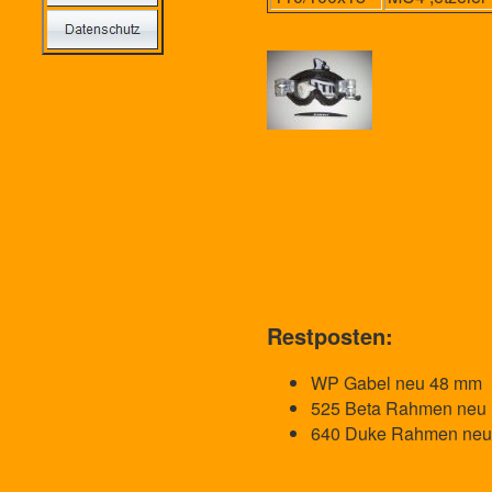
Restposten:
WP Gabel neu 48 
525 Beta Rahmen neu m
640 Duke Rahmen neu