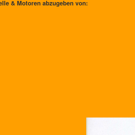
elle & Motoren abzugeben von: